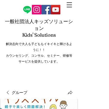
一般社団法人キッズソリューシ
ョン
Kids' Solution
s
解決志向で大人も子どももイキイキと輝けるよ
うに！！
カウンセリング、コンサル、セミナー、研修等
サービスを提供しています。
グループ