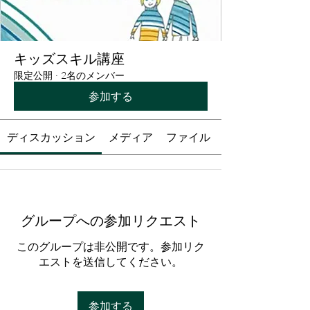
キッズスキル講座
限定公開
·
2名のメンバー
参加する
ディスカッション
メディア
ファイル
グループへの参加リクエスト
このグループは非公開です。参加リク
エストを送信してください。
参加する