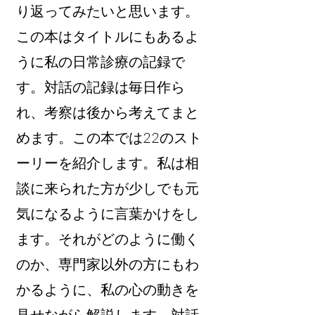
り返ってみたいと思います。
この本はタイトルにもあるよ
うに私の日常診療の記録で
す。対話の記録は毎日作ら
れ、考察は後から考えてまと
めます。この本では22のスト
ーリーを紹介します。私は相
談に来られた方が少しでも元
気になるように言葉かけをし
ます。それがどのように働く
のか、専門家以外の方にもわ
かるように、私の心の動きを
見せながら解説します。対話