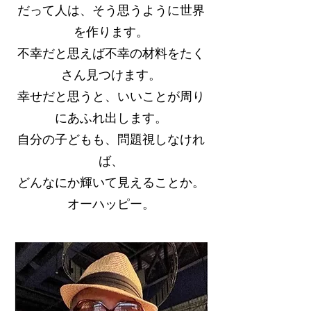
だって人は、そう思うように世界
を作ります。
不幸だと思えば不幸の材料をたく
さん見つけます。
幸せだと思うと、いいことが周り
にあふれ出します。
自分の子どもも、問題視しなけれ
ば、
どんなにか輝いて見えることか。
オーハッピー。