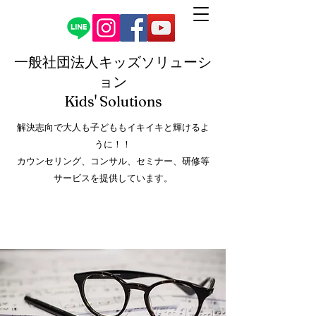
一般社団法人キッズソリューシ
ョン
Kids' Solution
s
解決志向で大人も子どももイキイキと輝けるよ
うに！！
カウンセリング、コンサル、セミナー、研修等
サービスを提供しています。