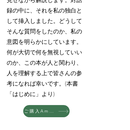
録の中に、それを私の独白と
して挿入しました。どうして
そんな質問をしたのか、私の
意図を明らかにしています。
何が大切で何を無視していい
のか、この本が人と関わり、
人を理解する上で皆さんの参
考になれば幸いです。(本書
「はじめに」より)
ご購入Amazon