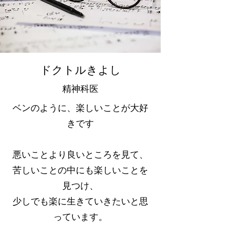
​ドクトルきよし
精神科医
ベンのように、楽しいことが大好
きです
悪いことより良いところを見て、
苦しいことの中にも楽しいことを
見つけ、
少しでも楽に生きていきたいと思
っています。