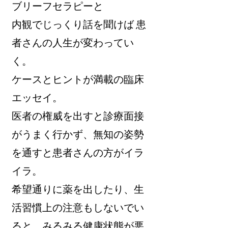
ブリーフセラピーと
内観でじっくり話を聞けば 患
者さんの人生が変わってい
く。
ケースとヒントが満載の臨床
エッセイ。
医者の権威を出すと診療面接
がうまく行かず、無知の姿勢
を通すと患者さんの方がイラ
イラ。
希望通りに薬を出したり、生
活習慣上の注意もしないでい
ると、みるみる健康状態が悪