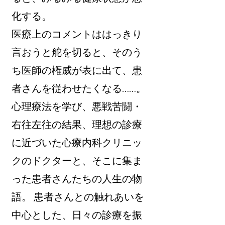
化する。
医療上のコメントははっきり
言おうと舵を切ると、そのう
ち医師の権威が表に出て、患
者さんを従わせたくなる……。
心理療法を学び、悪戦苦闘・
右往左往の結果、理想の診療
に近づいた心療内科クリニッ
クのドクターと、そこに集ま
った患者さんたちの人生の物
語。 患者さんとの触れあいを
中心とした、日々の診療を振