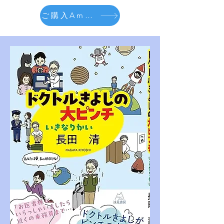
ご購入Amazon