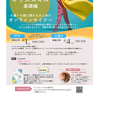
Tickets