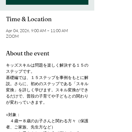
Time & Location
Apr 04, 2026, 9:00 AM – 11:00 AM
ZOOM
About the event
キッズスキルは問題を楽しく解決する１５の
ステップです。
基礎編では、１５ステップを事例をもとに解
説。さらに、初めのステップである「スキル
変換」を詳しく学びます。スキル変換ができ
るだけで、普段の子育てや子どもとの関わり
が変わっていきます。
○対象：
　４歳ー８歳のお子さんと関わる方々（保護
者、ご家族、先生方など）