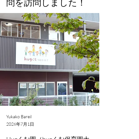
問を訪問しました！
Yukako Bareil
2026年7月1日