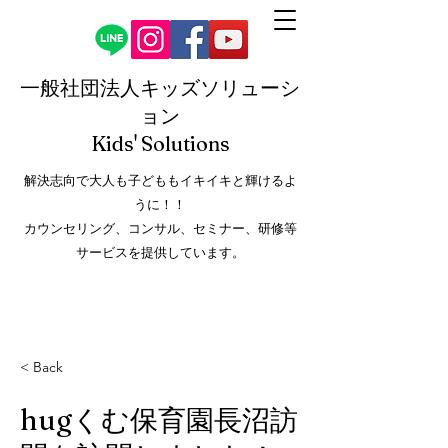
一般社団法人キッズソリューシ
ョン
Kids' Solution
s
解決志向で大人も子どももイキイキと輝けるよ
うに！！
カウンセリング、コンサル、セミナー、研修等
サービスを提供しています。
< Back
hugくむ保育園長沼訪