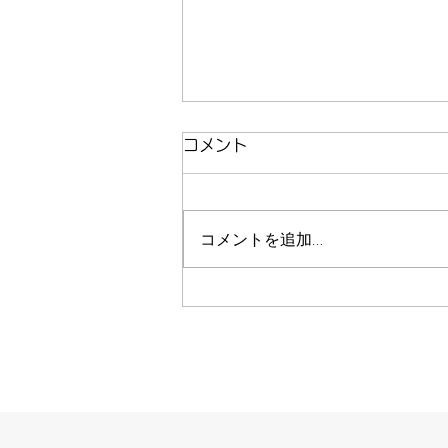
コメント
友だち
コメントを追加…