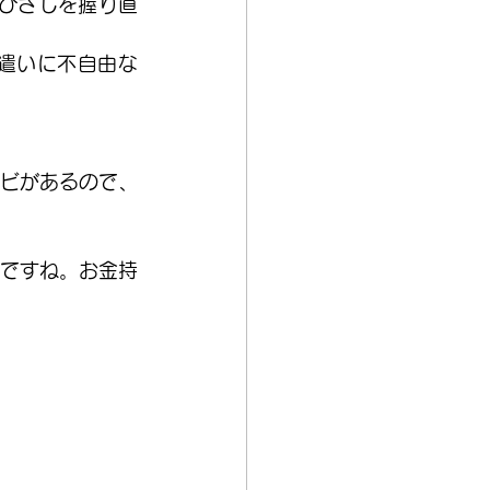
ひさしを握り直
遣いに不自由な
ビがあるので、
ですね。お金持