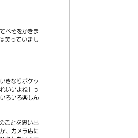
てべそをかきま
は笑っていまし
いきなりポケッ
れいいよね」っ
いろいろ楽しん
のことを思い出
が、カメラ店に