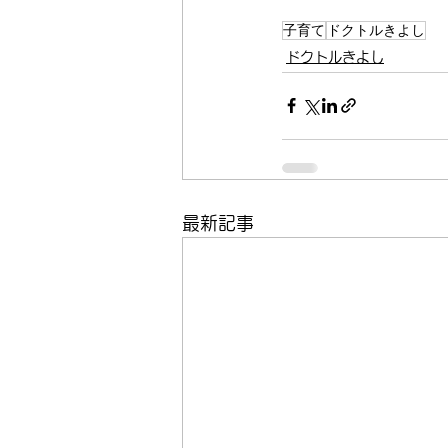
子育て
ドクトルきよし
ドクトルきよし
最新記事