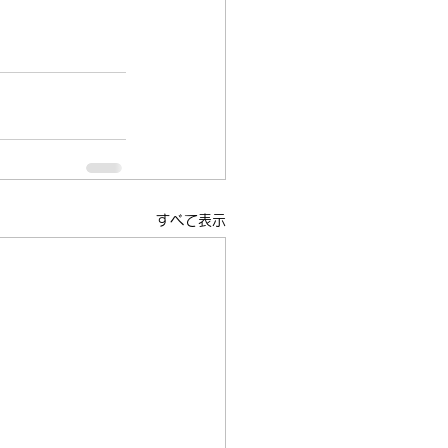
すべて表示