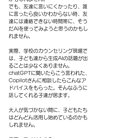
でも、友達に言いにくかったり、誰
に言ったら良いかわからない時、友
達には連絡できない時間帯に、そう
だAIを使ってみようと思うのかもし
れません。
実際、学校のカウンセリング現場で
は、子ども達から生成AIの話題が出
ることは少なくありません。
chatGPTに聞いたらこう言われた、
Copilotさんに相談したらこんなア
ドバイスをもらった。そんなふうに
話してくれる子達が居ます。
大人が気づかない間に、子どもたち
はどんどん活用し始めているのかも
しれません。