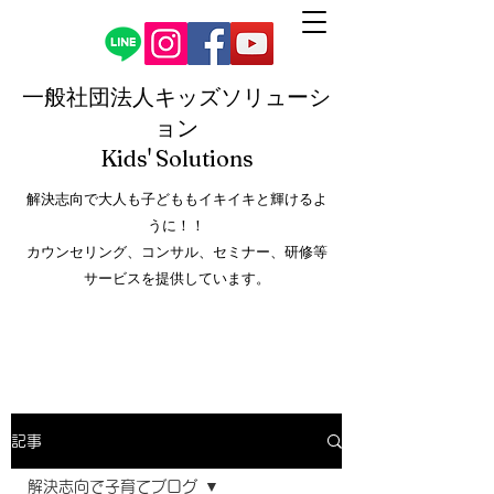
一般社団法人キッズソリューシ
ョン
Kids' Solution
s
解決志向で大人も子どももイキイキと輝けるよ
うに！！
カウンセリング、コンサル、セミナー、研修等
サービスを提供しています。
記事
解決志向で子育てブログ