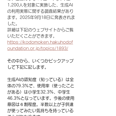
1,200人を対象に実施した、生成AI
の利用実態に関する調査結果があり
ます。2025年9月18日に発表されま
した。
詳細は下記のウェブサイトからご覧
いただくことができます。
https://kodomoken.hakuhodof
oundation.or.jp/topics/1893/
その中から、いくつかピックアップ
して下記に記します。
生成AIの認知度（知っている）は全
体の79.3%で、使用率（使ったこと
がある）は小学生32.3%、中学生
46.3%となっています。今後の使用
意図は６割程度。半数以上が子供達
が使ってみたい気持ちを持っている