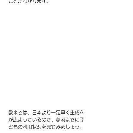
ことがわかります。
欧米では、日本より一足早く生成AI
が広まっているので、参考までに子
どもの利用状況を見てみましょう。