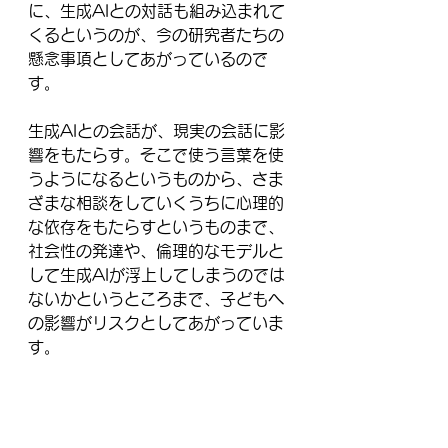
に、生成AIとの対話も組み込まれて
くるというのが、今の研究者たちの
懸念事項としてあがっているので
す。
生成AIとの会話が、現実の会話に影
響をもたらす。そこで使う言葉を使
うようになるというものから、さま
ざまな相談をしていくうちに心理的
な依存をもたらすというものまで、
社会性の発達や、倫理的なモデルと
して生成AIが浮上してしまうのでは
ないかというところまで、子どもへ
の影響がリスクとしてあがっていま
す。