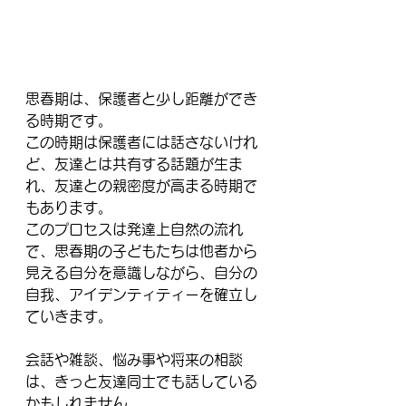
思春期は、保護者と少し距離ができ
る時期です。
この時期は保護者には話さないけれ
ど、友達とは共有する話題が生ま
れ、友達との親密度が高まる時期で
もあります。
このプロセスは発達上自然の流れ
で、思春期の子どもたちは他者から
見える自分を意識しながら、自分の
自我、アイデンティティーを確立し
ていきます。
会話や雑談、悩み事や将来の相談
は、きっと友達同士でも話している
かもしれません。