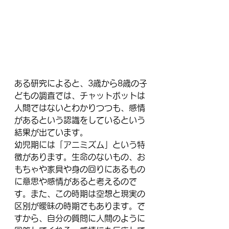
ある研究によると、3歳から8歳の子
どもの調査では、チャットボットは
人間ではないとわかりつつも、感情
があるという認識をしているという
結果が出ています。
幼児期には「アニミズム」という特
徴があります。生命のないもの、お
もちゃや家具や身の回りにあるもの
に意思や感情があると考えるので
す。また、この時期は空想と現実の
区別が曖昧の時期でもあります。で
すから、自分の質問に人間のように