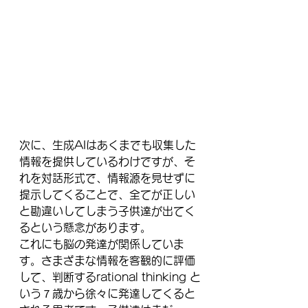
次に、生成AIはあくまでも収集した
情報を提供しているわけですが、そ
れを対話形式で、情報源を見せずに
提示してくることで、全てが正しい
と勘違いしてしまう子供達が出てく
るという懸念があります。
これにも脳の発達が関係していま
す。さまざまな情報を客観的に評価
して、判断するrational thinking と
いう７歳から徐々に発達してくると