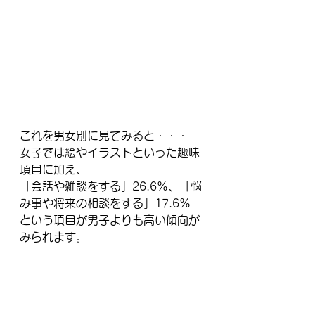
これを男女別に見てみると・・・
女子では絵やイラストといった趣味
項目に加え、
「会話や雑談をする」26.6%、「悩
み事や将来の相談をする」17.6%
という項目が男子よりも高い傾向が
みられます。