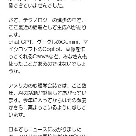
像できていませんでした。
さて、テクノロジーの進歩の中で、
ここ最近の話題として生成AIがあり
ます。
chat GPT、グーグルのGemini、マ
イクロソフトのCopilot、画像を作
ってくれるCanvaなど、みなさんも
使ったことがあるのではないでしょ
うか。
アメリカの心理学会誌では、ここ数
年、AIの話題が継続してあがってい
ます。今年に入ってからはその頻度
がさらに高まっているように感じて
います。
日本でもニュースにあがりました