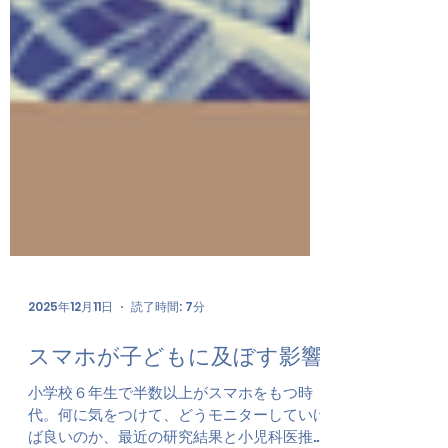
2025年12月11日
読了時間: 7分
スマホが子どもに及ぼす影響